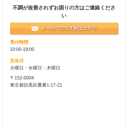
不調が改善されずお困りの方はご連絡くださ
い
メールでのご予約はコチラ
受付時間
10:00-19:00
定休日
火曜日・水曜日・木曜日
〒152-0004
東京都目黒区鷹番1-17-21