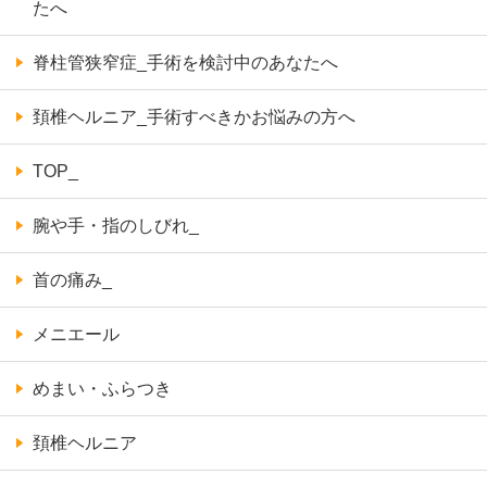
たへ
脊柱管狭窄症_手術を検討中のあなたへ
頚椎ヘルニア_手術すべきかお悩みの方へ
TOP_
腕や手・指のしびれ_
首の痛み_
メニエール
めまい・ふらつき
頚椎ヘルニア