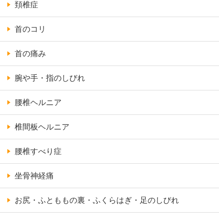
頚椎症
首のコリ
首の痛み
腕や手・指のしびれ
腰椎ヘルニア
椎間板ヘルニア
腰椎すべり症
坐骨神経痛
お尻・ふとももの裏・ふくらはぎ・足のしびれ