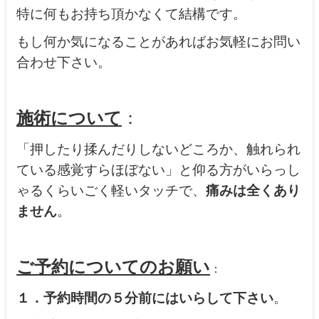
特に何もお持ち頂かなくて結構です。
もし何か気になることがあればお気軽にお問い
合わせ下さい。
施術について
：
「押したり揉んだりしないどころか、触れられ
ている感覚すらほぼない」と仰る方がいらっし
ゃるくらいごく軽いタッチで、
痛みは全くあり
ません
。
ご予約についてのお願い
：
１．予約時間の５分前にはいらして下さい
。