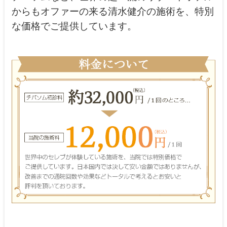
からもオファーの来る清水健介の施術を、特別
な価格でご提供しています。