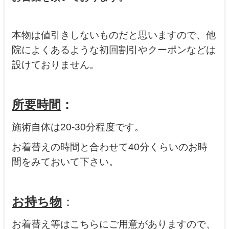
本物は値引きしないものだと思いますので、他
院によくあるような初回割引やクーポンなどは
設けておりません。
所要時間
：
施術自体は20-30分程度です。
お着替えの時間と合わせて40分くらいのお時
間をみておいて下さい。
お持ち物
：
お着替え等はこちらにご用意がありますので、