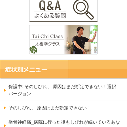
保護中: そのしびれ、 原因はまだ断定できない！選択
バージョン
そのしびれ、 原因はまだ断定できない！
坐骨神経痛_病院に行った後もしびれが続いているあな