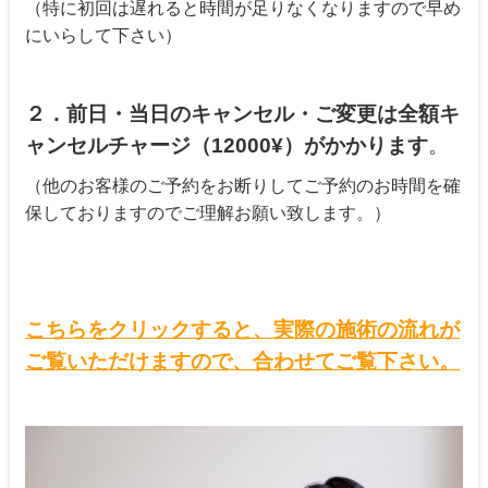
（特に初回は遅れると時間が足りなくなりますので早め
にいらして下さい）
２．前日・当日のキャンセル・ご変更は全額キ
ャンセルチャージ（12000¥）がかかります
。
（他のお客様のご予約をお断りしてご予約のお時間を確
保しておりますのでご理解お願い致します。）
こちらをクリックすると、実際の
施術の流れが
ご覧いただけますので、合わせてご覧下さい。