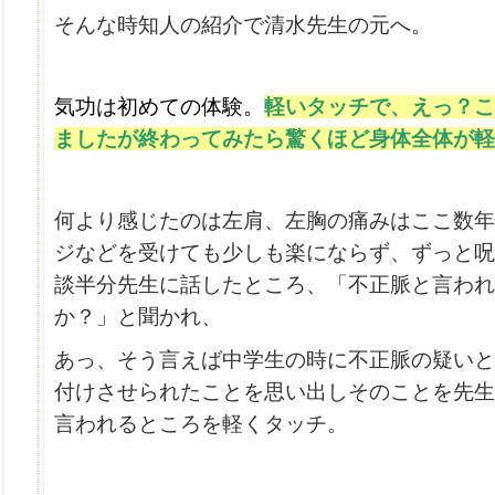
そんな時知人の紹介で清水先生の元へ。
気功は初めての体験。
軽いタッチで、えっ？こ
ましたが終わってみたら驚くほど身体全体が軽
何より感じたのは左肩、左胸の痛みはここ数年
ジなどを受けても少しも楽にならず、ずっと呪
談半分先生に話したところ、「不正脈と言われ
か？」と聞かれ、
あっ、そう言えば中学生の時に不正脈の疑いと
付けさせられたことを思い出しそのことを先生
言われるところを軽くタッチ。