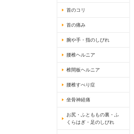
首のコリ
首の痛み
腕や手・指のしびれ
腰椎ヘルニア
椎間板ヘルニア
腰椎すべり症
坐骨神経痛
お尻・ふとももの裏・ふ
くらはぎ・足のしびれ