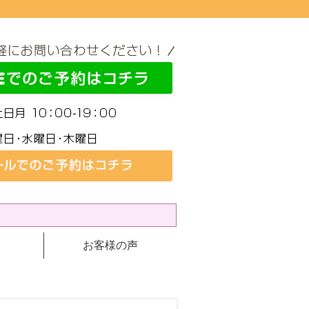
お客様の声