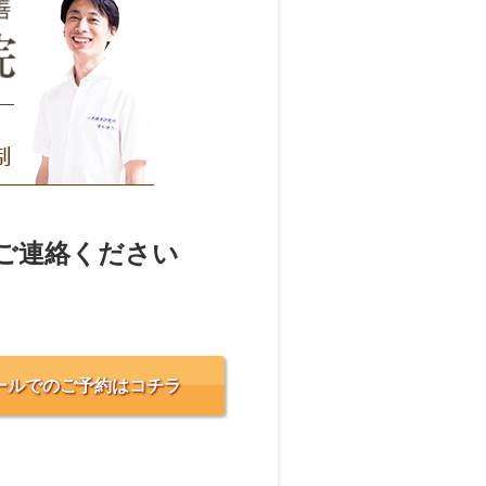
ご連絡ください
ールでのご予約はコチラ