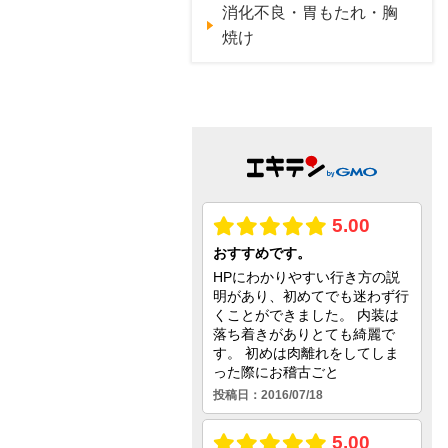
消化不良・胃もたれ・胸
焼け