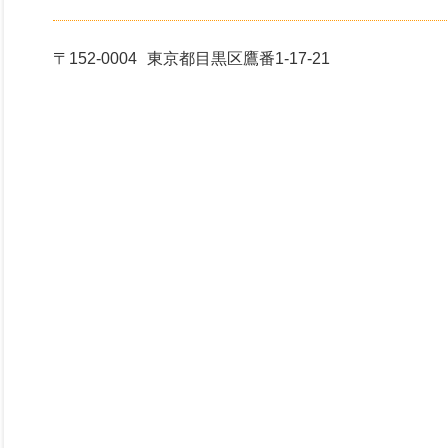
〒152-0004
東京都目黒区鷹番1-17-21