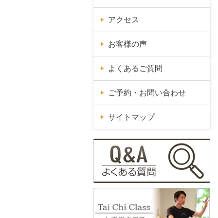
アクセス
お客様の声
よくあるご質問
ご予約・お問い合わせ
サイトマップ