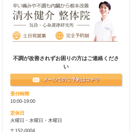
不調が改善されずお困りの方はご連絡くださ
い
メールでのご予約はコチラ
受付時間
10:00-19:00
定休日
火曜日・水曜日・木曜日
〒152-0004