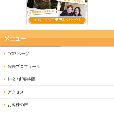
TOP ページ
院長プロフィール
料金 / 所要時間
アクセス
お客様の声