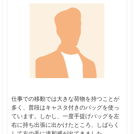
仕事での移動では大きな荷物を持つことが
多く、普段はキャスタ付きのバッグを使っ
ています。しかし、一度手提げバッグを左
右に持ち出張に出かけたところ、しばらく
して左の手に違和感が出てきました。