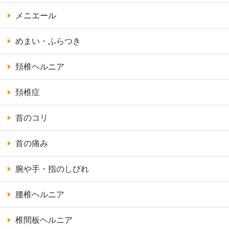
メニエール
めまい・ふらつき
頚椎ヘルニア
頚椎症
首のコリ
首の痛み
腕や手・指のしびれ
腰椎ヘルニア
椎間板ヘルニア