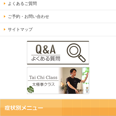
よくあるご質問
ご予約・お問い合わせ
サイトマップ