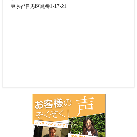
東京都目黒区鷹番1-17-21