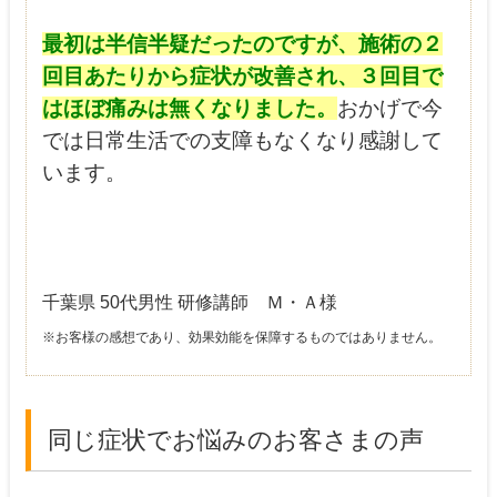
最初は半信半疑だったのですが、施術の２
回目あたりから症状が改善され、３回目で
はほぼ痛みは無くなりました。
おかげで今
では日常生活での支障もなくなり感謝して
います。
千葉県 50代男性 研修講師 Ｍ・Ａ様
※お客様の感想であり、効果効能を保障するものではありません。
同じ症状でお悩みのお客さまの声