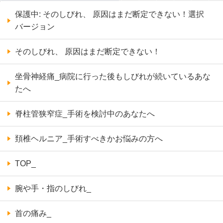
保護中: そのしびれ、 原因はまだ断定できない！選択
バージョン
そのしびれ、 原因はまだ断定できない！
坐骨神経痛_病院に行った後もしびれが続いているあな
たへ
脊柱管狭窄症_手術を検討中のあなたへ
頚椎ヘルニア_手術すべきかお悩みの方へ
TOP_
腕や手・指のしびれ_
首の痛み_